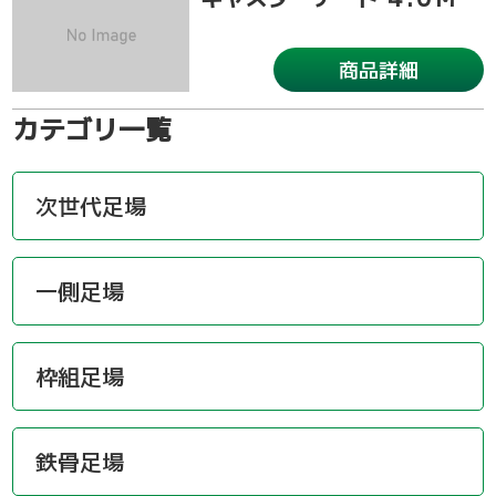
商品詳細
カテゴリ一覧
次世代足場
一側足場
枠組足場
鉄骨足場