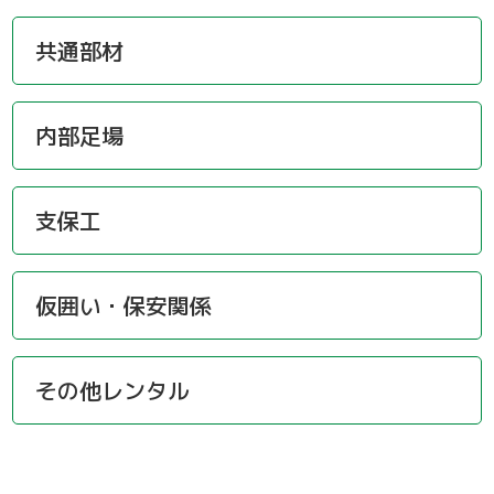
共通部材
内部足場
支保工
仮囲い・保安関係
その他レンタル