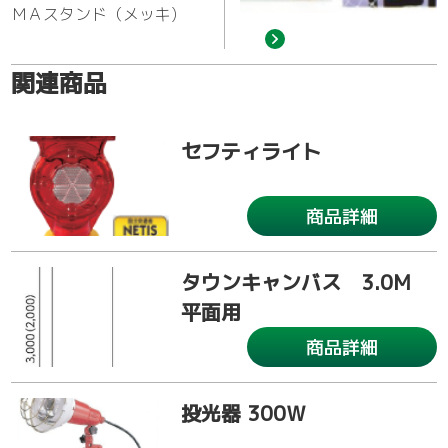
ＭＡスタンド（メッキ)
関連商品
セフティライト
商品詳細
タウンキャンバス 3.0M
平面用
商品詳細
投光器 300Ｗ