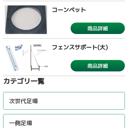
コーンベット
商品詳細
フェンスサポート(大)
商品詳細
カテゴリ一覧
次世代足場
一側足場