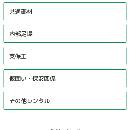
共通部材
内部足場
支保工
仮囲い・保安関係
その他レンタル