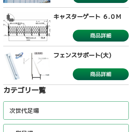
キャスターゲート ６.０M
商品詳細
フェンスサポート(大)
商品詳細
カテゴリ一覧
次世代足場