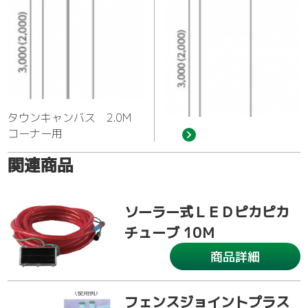
タウンキャンバス 2.0M
コーナー用
関連商品
ソーラー式ＬＥＤピカピカ
チューブ 10Ｍ
商品詳細
フェンスジョイントプラス