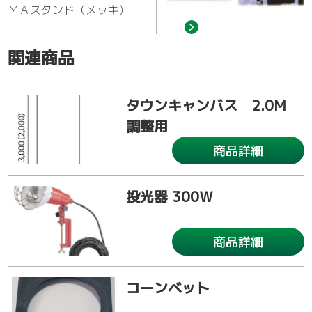
ＭＡスタンド（メッキ)
関連商品
タウンキャンバス 2.0M
調整用
商品詳細
投光器 300Ｗ
商品詳細
コーンベット