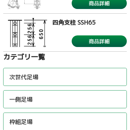
商品詳細
四角支柱 SSH65
商品詳細
カテゴリ一覧
次世代足場
一側足場
枠組足場