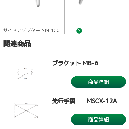
サイドアダプター MM-100
関連商品
ブラケット MB-6
商品詳細
先行手摺 MSCX-12A
商品詳細