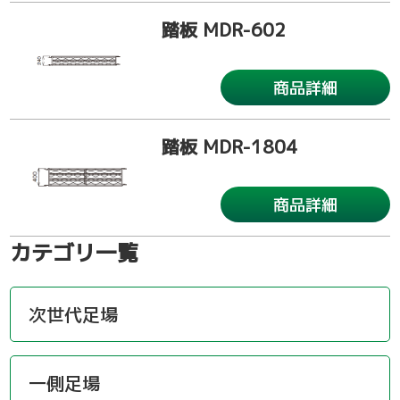
踏板 MDR-602
商品詳細
踏板 MDR-1804
商品詳細
カテゴリ一覧
次世代足場
一側足場