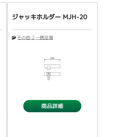
ジャッキホルダー MJH-20
その他-2
,
一側足場
商品詳細