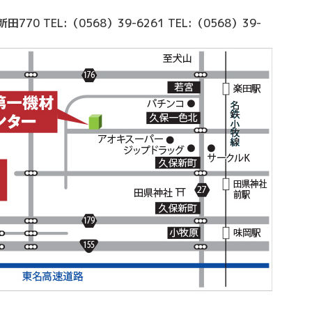
新田770
TEL:（0568）39-6261
TEL:（0568）39-