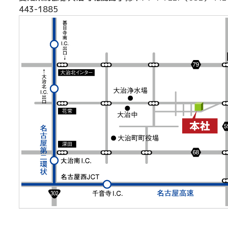
443-1885