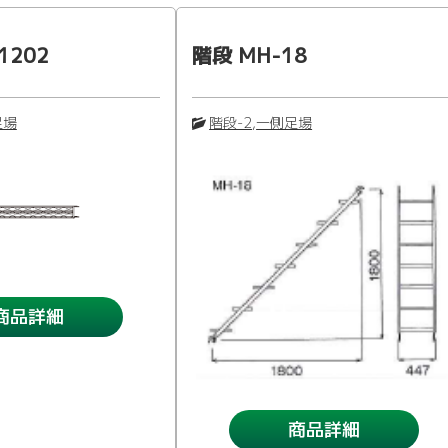
1202
階段 MH-18
足場
階段-2
,
一側足場
商品詳細
商品詳細