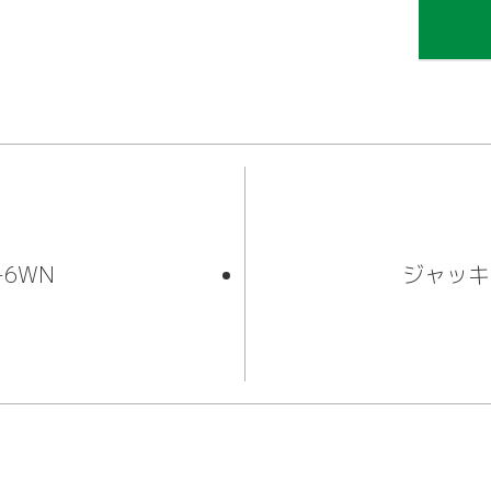
カタログサイト
-6WN
ジャッキ