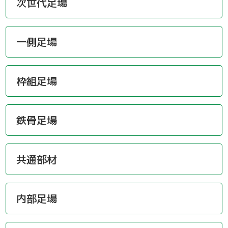
次世代足場
一側足場
枠組足場
鉄骨足場
共通部材
内部足場