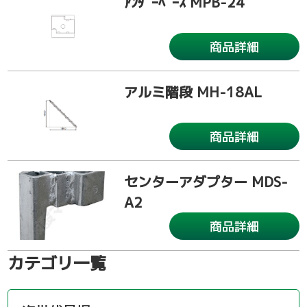
ｱﾝﾀﾞｰﾍﾞｰｽ MPB-24
商品詳細
アルミ階段 MH-18AL
商品詳細
センターアダプター MDS-
A2
商品詳細
カテゴリ一覧