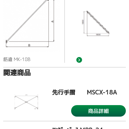
筋違 MK-18B
関連商品
先行手摺 MSCX-18A
商品詳細