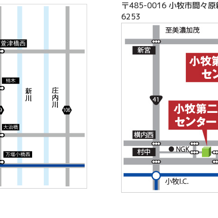
〒485-0016 小牧市間々原
6253