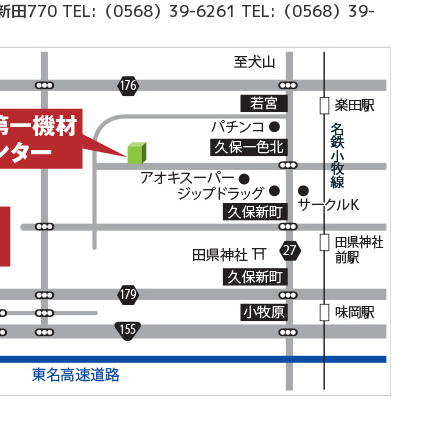
新田770
TEL:（0568）39-6261
TEL:（0568）39-