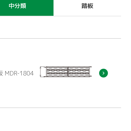
中分類
踏板
 MDR-1804