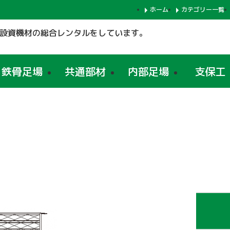
ホーム
カテゴリー一覧
設資機材の総合レンタルをしています。
鉄骨足場
共通部材
内部足場
支保工