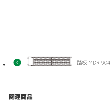
アシタル株式会社 
踏板 MDR-904
関連商品