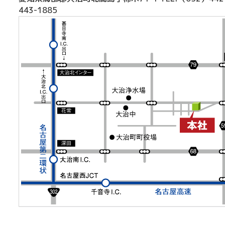
443-1885