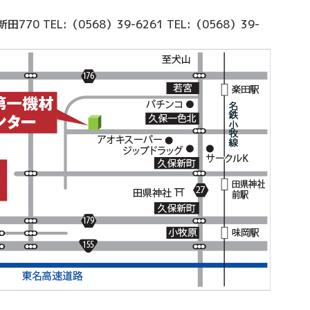
新田770
TEL:（0568）39-6261
TEL:（0568）39-