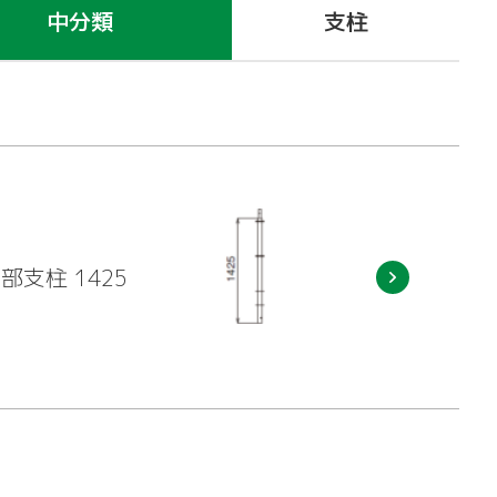
中分類
支柱
部支柱 1425