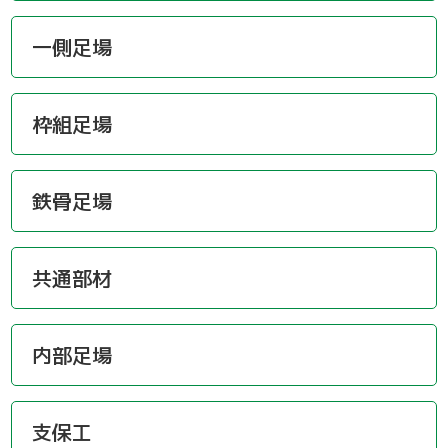
一側足場
枠組足場
鉄骨足場
共通部材
内部足場
支保工