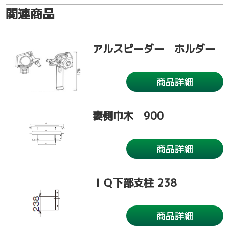
関連商品
アルスピーダー ホルダー
商品詳細
妻側巾木 900
商品詳細
ＩＱ下部支柱 238
商品詳細