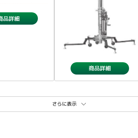
商品詳細
商品詳細
さらに表示