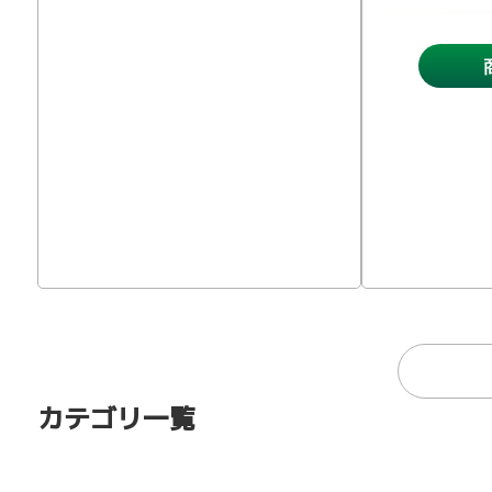
カテゴリ一覧