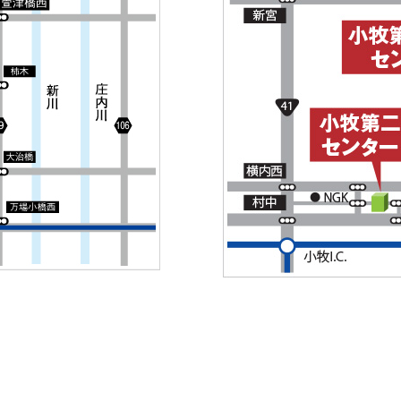
Copyright © 2023 アシタル株式会社 カタログサイト All Rights Reserved.