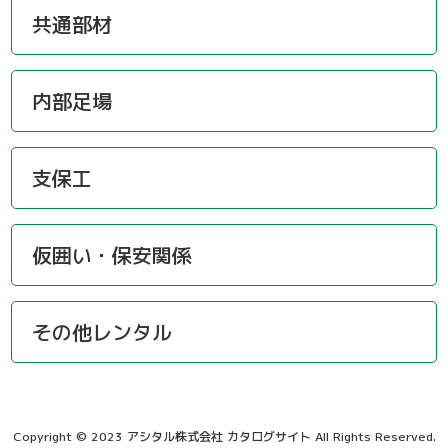
共通部材
内部足場
支保工
仮囲い・保安関係
その他レンタル
Copyright © 2023 アシタル株式会社 カタログサイト All Rights Reserved.