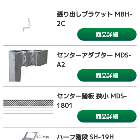
張り出しブラケット MBH-
2C
商品詳細
センターアダプター MDS-
A2
商品詳細
センター踏板 狭小 MDS-
1801
商品詳細
ハーフ階段 SH-19H