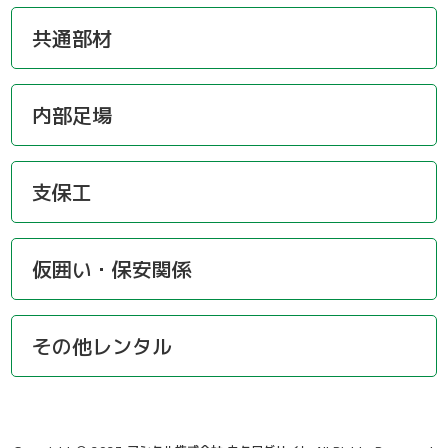
共通部材
内部足場
支保工
仮囲い・保安関係
その他レンタル