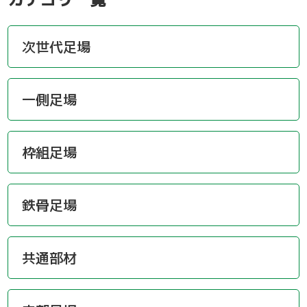
次世代足場
一側足場
枠組足場
鉄骨足場
共通部材