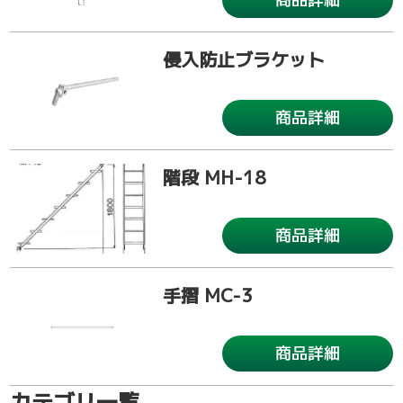
侵入防止ブラケット
商品詳細
階段 MH-18
商品詳細
手摺 MC-3
商品詳細
カテゴリ一覧