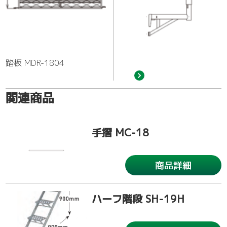
踏板 MDR-1804
関連商品
手摺 MC-18
商品詳細
ハーフ階段 SH-19H