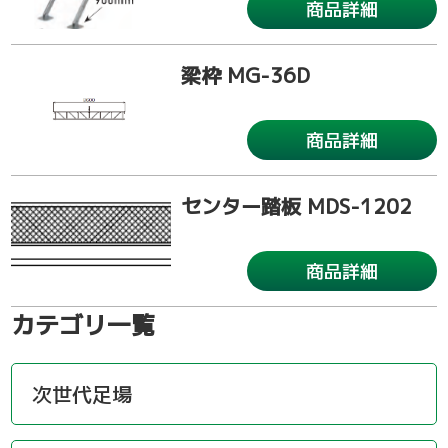
商品詳細
梁枠 MG-36D
商品詳細
センター踏板 MDS-1202
商品詳細
カテゴリ一覧
次世代足場