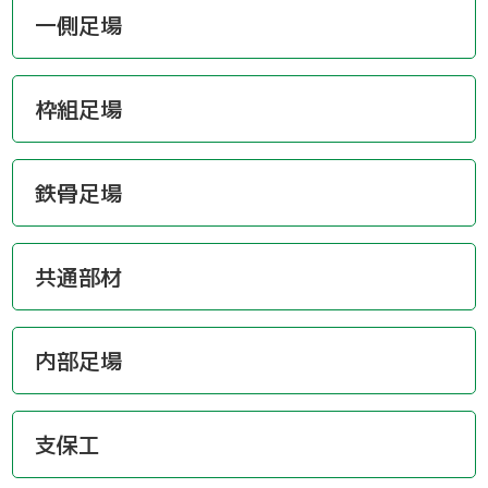
一側足場
枠組足場
鉄骨足場
共通部材
内部足場
支保工