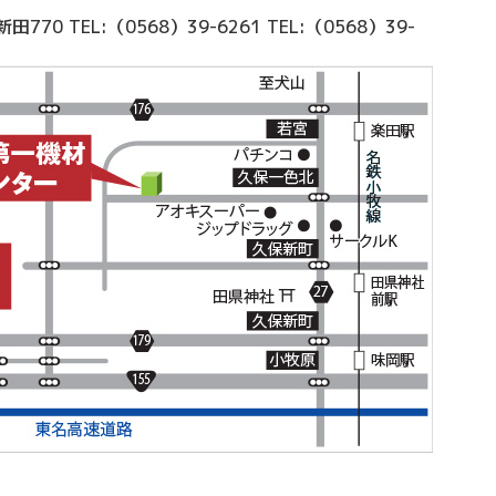
新田770
TEL:（0568）39-6261
TEL:（0568）39-