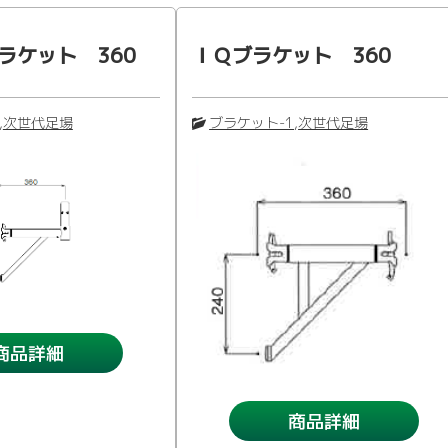
ラケット 360
ＩＱブラケット 360
,
次世代足場
ブラケット-1
,
次世代足場
商品詳細
商品詳細