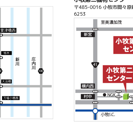
〒485-0016 小牧市間々原
6253