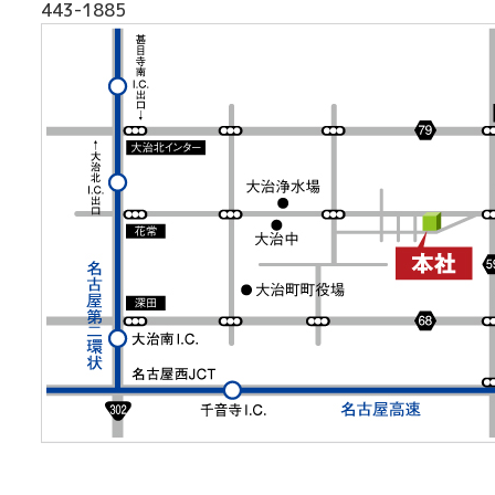
443-1885