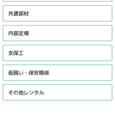
共通部材
内部足場
支保工
仮囲い・保安関係
その他レンタル