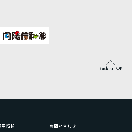
採用情報
お問い合わせ