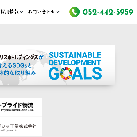
採用情報
お問い合わせ