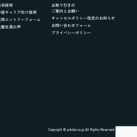
新卒採用
お取り引きの
ご案内とお願い
中途キャリア向け採用
キャンセルポリシー改定のお知らせ
採用エントリーフォーム
お問い合わせフォーム
先輩社員の声
プライバシーポリシー
Copyright © ashital.co.jp All Rights Reserved.