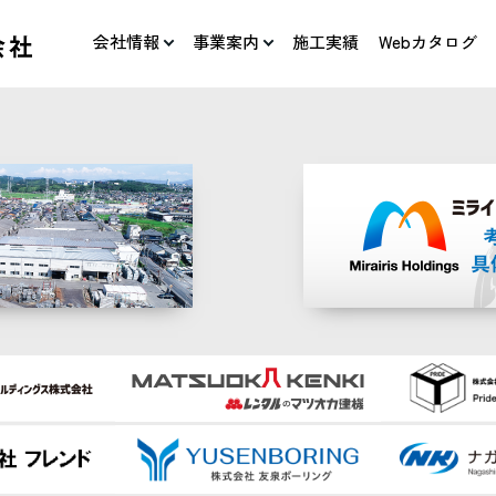
会社情報
事業案内
施工実績
Webカタログ