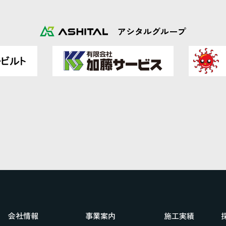
アシタルグループ
会社情報
事業案内
施工実績