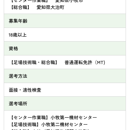
【総合職】 愛知県大治町
募集年齢
18歳以上
資格
【足場技術職・総合職】 普通運転免許（MT)
選考方法
面接・適性検査
選考場所
【センター作業職】小牧第一機材センター
【足場技術職】小牧第二機材センター