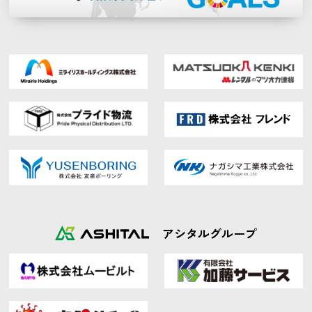
アシタルグループ