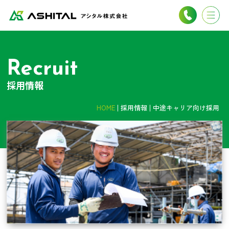
Recruit
採用情報
HOME
採用情報
中途キャリア向け採用