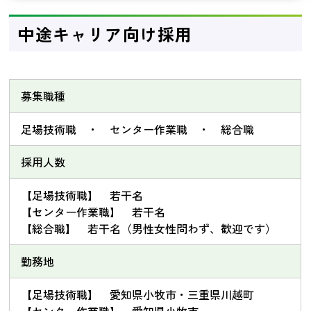
中途キャリア向け採用
募集職種
足場技術職 ・ センター作業職 ・ 総合職
採用人数
【足場技術職】 若干名
【センター作業職】 若干名
【総合職】 若干名（男性女性問わず、歓迎です）
勤務地
【足場技術職】 愛知県小牧市・三重県川越町
【センター作業職】 愛知県小牧市