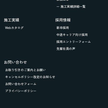
ー 施工実績詳細一覧
施工実績
採用情報
Webカタログ
新卒採用
中途キャリア向け採用
採用エントリーフォーム
先輩社員の声
お問い合わせ
お取り引きの
ご案内とお願い
キャンセルポリシー改定のお知らせ
お問い合わせフォーム
プライバシーポリシー