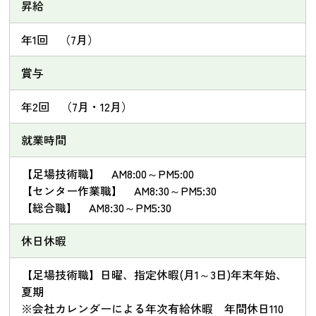
昇給
年1回 （7月）
賞与
年2回 （7月・12月）
就業時間
【足場技術職】 AM8:00～PM5:00
【センター作業職】 AM8:30～PM5:30
【総合職】 AM8:30～PM5:30
休日休暇
【足場技術職】日曜、指定休暇(月1～3日)年末年始、
夏期
※会社カレンダーによる年次有給休暇 年間休日110