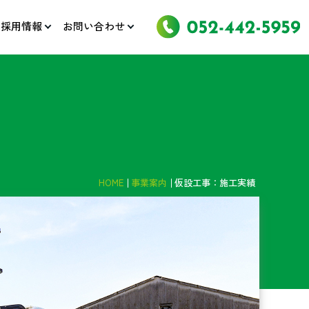
採用情報
お問い合わせ
HOME
事業案内
仮設工事：施工実績