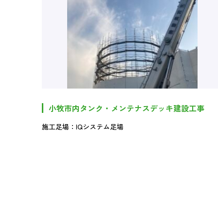
小牧市内タンク・メンテナスデッキ建設工事
施工足場：IQシステム足場