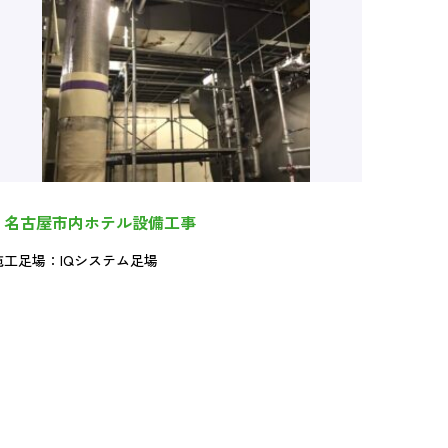
名古屋市内ホテル設備工事
施工足場：IQシステム足場