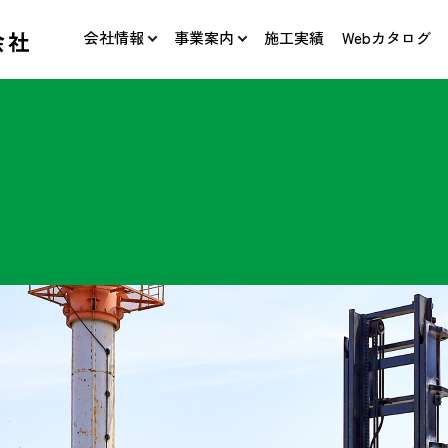
会社情報
事業案内
施工実績
Webカタログ