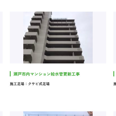
瀬戸市内マンション給水管更新工事
施工足場：クサビ式足場