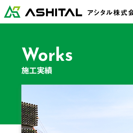
Works
施工実績