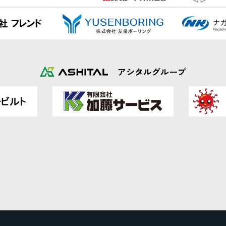
アシタルグループ