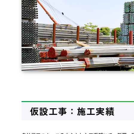
仮設工事：施工実績