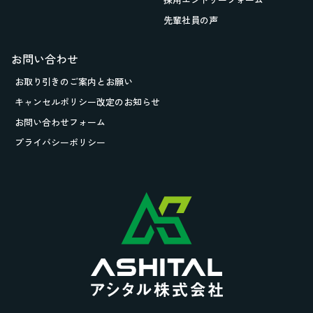
先輩社員の声
お問い合わせ
お取り引きの
ご案内とお願い
キャンセルポリシー改定のお知らせ
お問い合わせフォーム
プライバシーポリシー