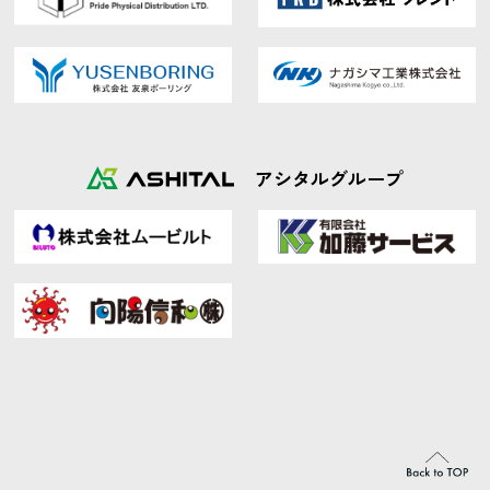
アシタルグループ