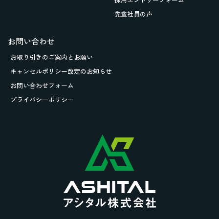
先輩社員の声
お問い合わせ
お取り引きの
ご案内とお願い
キャンセルポリシー改定のお知らせ
お問い合わせフォーム
プライバシーポリシー