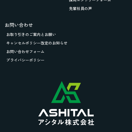
先輩社員の声
お問い合わせ
お取り引きの
ご案内とお願い
キャンセルポリシー改定のお知らせ
お問い合わせフォーム
プライバシーポリシー