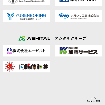
アシタルグループ