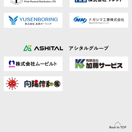
アシタルグループ