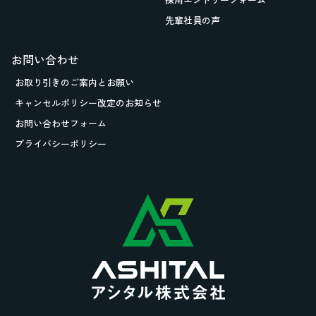
先輩社員の声
お問い合わせ
お取り引きの
ご案内とお願い
キャンセルポリシー改定のお知らせ
お問い合わせフォーム
プライバシーポリシー