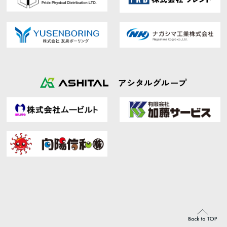
アシタルグループ