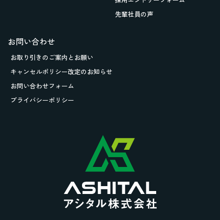
先輩社員の声
お問い合わせ
お取り引きの
ご案内とお願い
キャンセルポリシー改定のお知らせ
お問い合わせフォーム
プライバシーポリシー