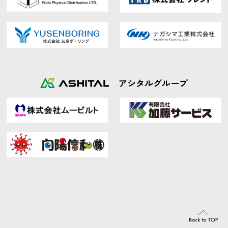
アシタルグループ