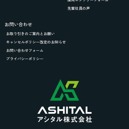
先輩社員の声
お問い合わせ
お取り引きの
ご案内とお願い
キャンセルポリシー改定のお知らせ
お問い合わせフォーム
プライバシーポリシー