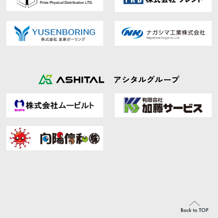
アシタルグループ