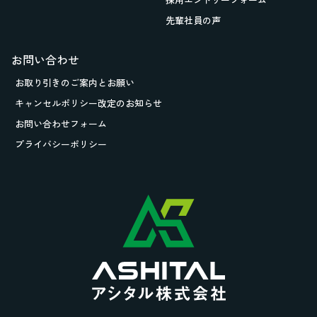
先輩社員の声
お問い合わせ
お取り引きの
ご案内とお願い
キャンセルポリシー改定のお知らせ
お問い合わせフォーム
プライバシーポリシー