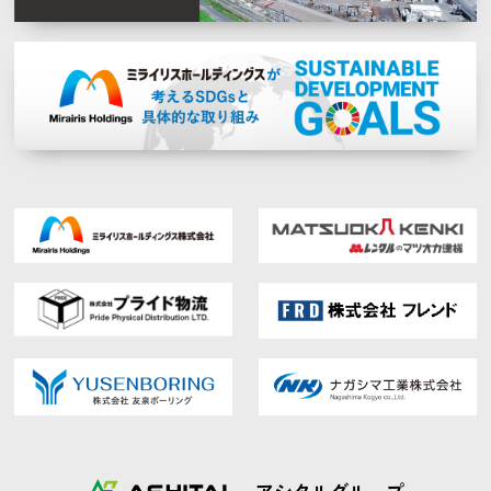
アシタルグループ