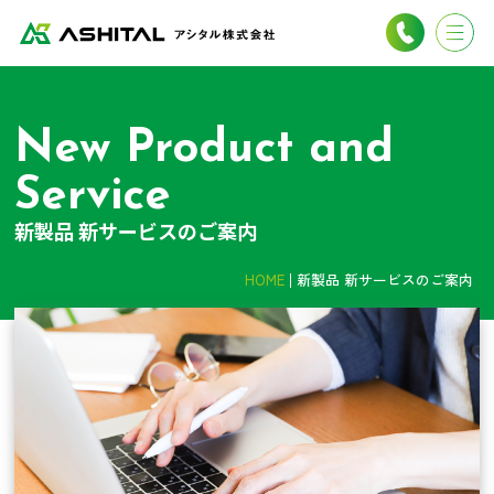
New Product and
Service
新製品 新サービスのご案内
HOME
新製品 新サービスのご案内