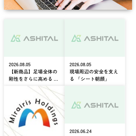
2026.08.05
2026.08.05
【新商品】足場全体の
現場周辺の安全を支え
剛性をさらに高める ​
る 「シート朝顔」
「アルスピーダー連結
金具」をリリース
2026.06.24