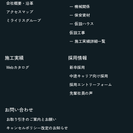
会社概要・沿革
ー 機械関係
アクセスマップ
ー 保安資材
ミライリスグループ
ー 仮設ハウス
仮設工事
ー 施工実績詳細一覧
施工実績
採用情報
Webカタログ
新卒採用
中途キャリア向け採用
採用エントリーフォーム
先輩社員の声
お問い合わせ
お取り引きの
ご案内とお願い
キャンセルポリシー改定のお知らせ