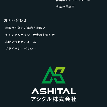
先輩社員の声
お問い合わせ
お取り引きの
ご案内とお願い
キャンセルポリシー改定のお知らせ
お問い合わせフォーム
プライバシーポリシー