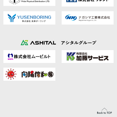
アシタルグループ