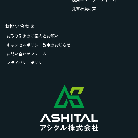
先輩社員の声
お問い合わせ
お取り引きの
ご案内とお願い
キャンセルポリシー改定のお知らせ
お問い合わせフォーム
プライバシーポリシー