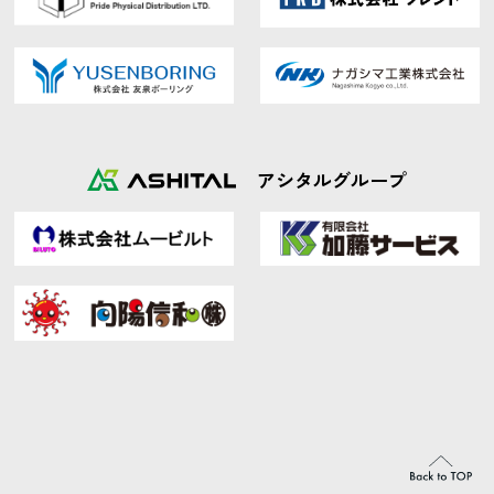
アシタルグループ