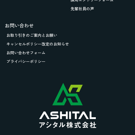
先輩社員の声
お問い合わせ
お取り引きの
ご案内とお願い
キャンセルポリシー改定のお知らせ
お問い合わせフォーム
プライバシーポリシー