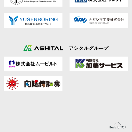
アシタルグループ