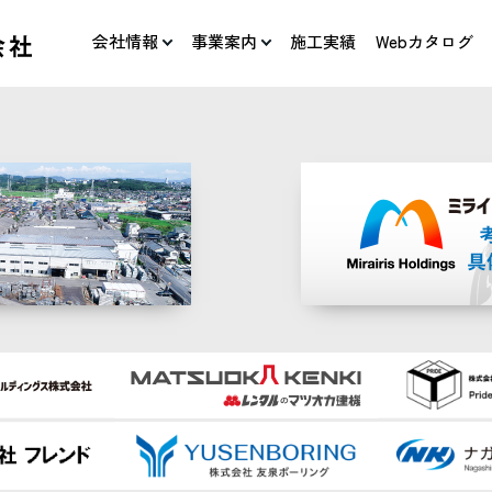
会社情報
事業案内
施工実績
Webカタログ