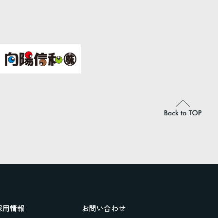
採用情報
お問い合わせ