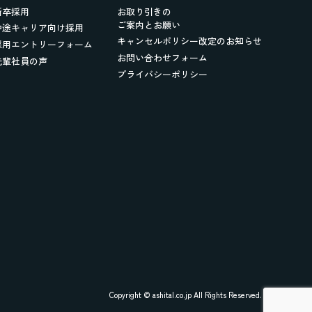
新卒採用
お取り引きの
ご案内とお願い
中途キャリア向け採用
キャンセルポリシー改定のお知らせ
採用エントリーフォーム
お問い合わせフォーム
先輩社員の声
プライバシーポリシー
Copyright © ashital.co.jp All Rights Reserved.