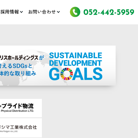
採用情報
お問い合わせ