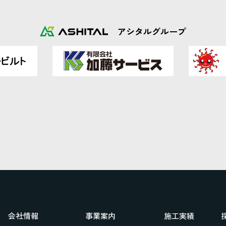
アシタルグループ
会社情報
事業案内
施工実績