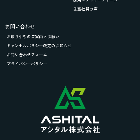
先輩社員の声
お問い合わせ
お取り引きの
ご案内とお願い
キャンセルポリシー改定のお知らせ
お問い合わせフォーム
プライバシーポリシー