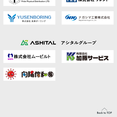
アシタルグループ