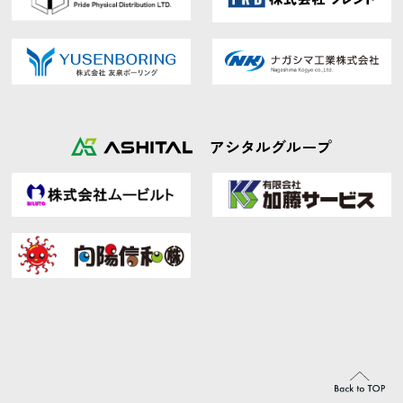
アシタルグループ