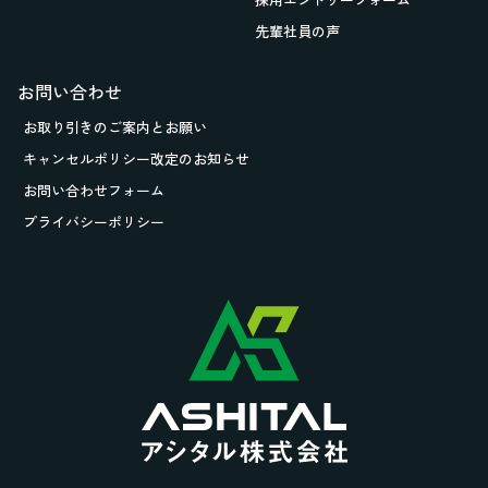
先輩社員の声
お問い合わせ
お取り引きの
ご案内とお願い
キャンセルポリシー改定のお知らせ
お問い合わせフォーム
プライバシーポリシー