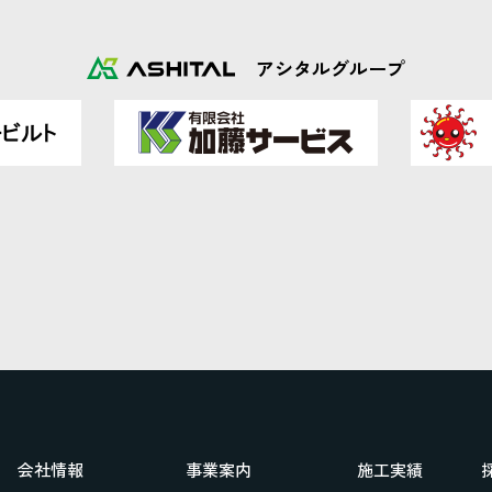
アシタルグループ
会社情報
事業案内
施工実績