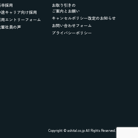
新卒採用
お取り引きの
ご案内とお願い
中途キャリア向け採用
キャンセルポリシー改定のお知らせ
採用エントリーフォーム
お問い合わせフォーム
先輩社員の声
プライバシーポリシー
Copyright © ashital.co.jp All Rights Reserved.