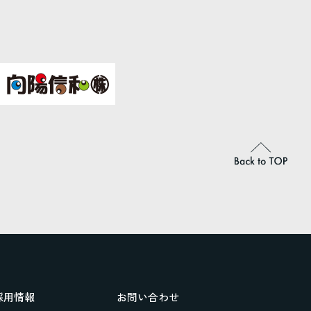
採用情報
お問い合わせ