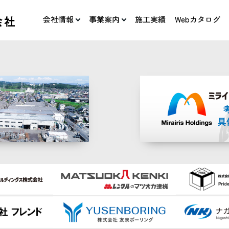
会社情報
事業案内
施工実績
Webカタログ