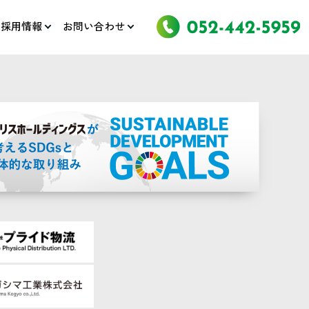
採用情報
お問い合わせ