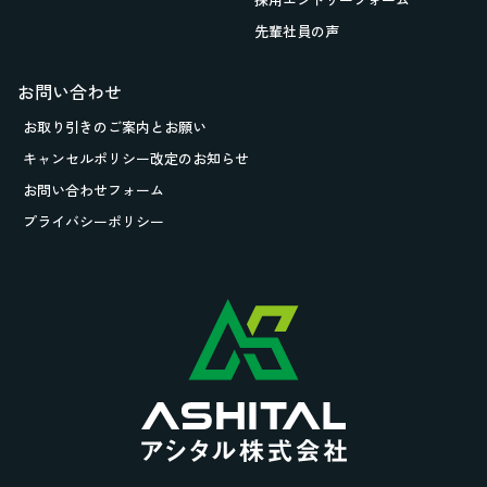
先輩社員の声
お問い合わせ
お取り引きの
ご案内とお願い
キャンセルポリシー改定のお知らせ
お問い合わせフォーム
プライバシーポリシー