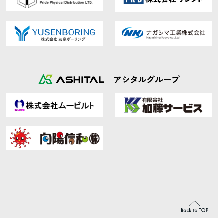
アシタルグループ