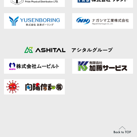
アシタルグループ