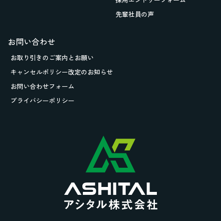
先輩社員の声
お問い合わせ
お取り引きの
ご案内とお願い
キャンセルポリシー改定のお知らせ
お問い合わせフォーム
プライバシーポリシー