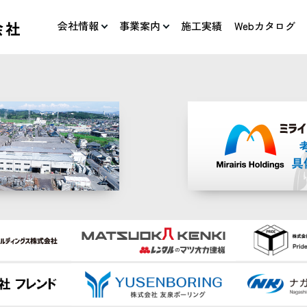
会社情報
事業案内
施工実績
Webカタログ