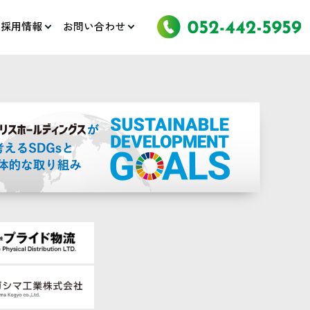
採用情報
お問い合わせ