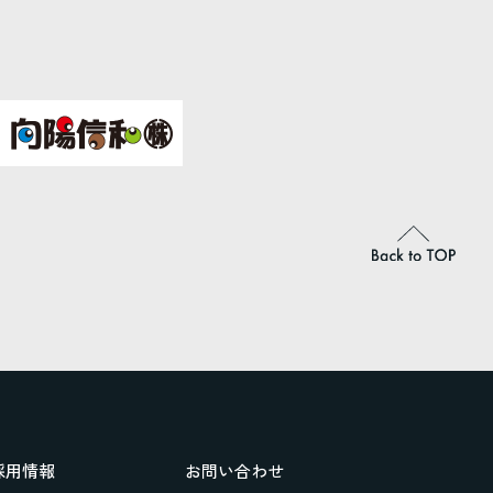
採用情報
お問い合わせ