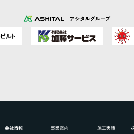
アシタルグループ
会社情報
事業案内
施工実績