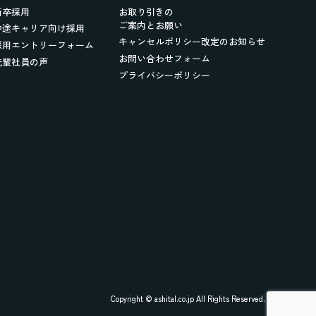
新卒採用
お取り引きの
ご案内とお願い
中途キャリア向け採用
キャンセルポリシー改定のお知らせ
採用エントリーフォーム
お問い合わせフォーム
先輩社員の声
プライバシーポリシー
Copyright © ashital.co.jp All Rights Reserved.