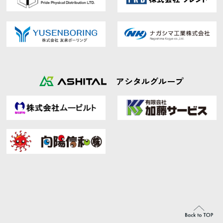
アシタルグループ