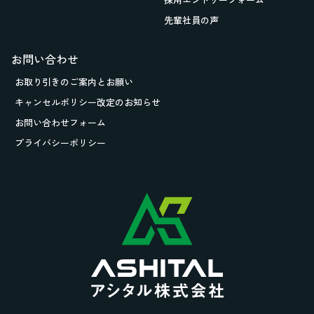
先輩社員の声
お問い合わせ
お取り引きの
ご案内とお願い
キャンセルポリシー改定のお知らせ
お問い合わせフォーム
プライバシーポリシー