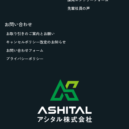
先輩社員の声
お問い合わせ
お取り引きの
ご案内とお願い
キャンセルポリシー改定のお知らせ
お問い合わせフォーム
プライバシーポリシー