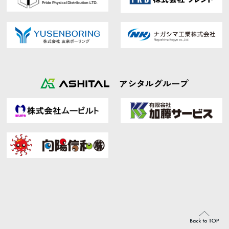
アシタルグループ