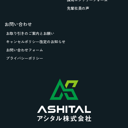
先輩社員の声
お問い合わせ
お取り引きの
ご案内とお願い
キャンセルポリシー改定のお知らせ
お問い合わせフォーム
プライバシーポリシー