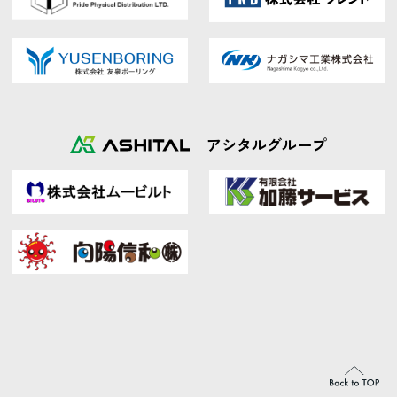
アシタルグループ