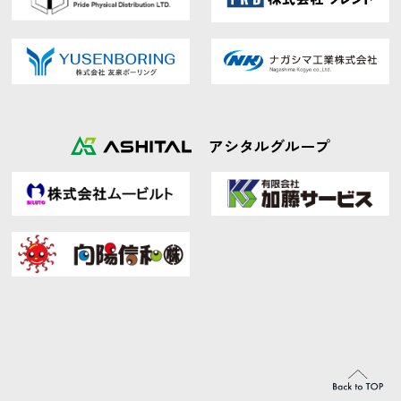
アシタルグループ