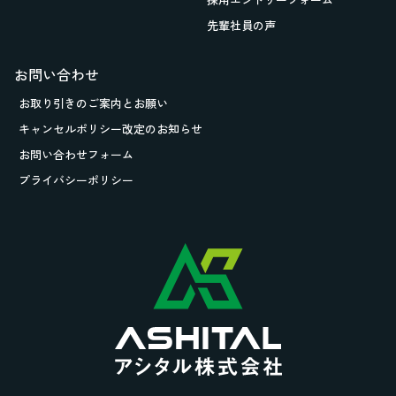
先輩社員の声
お問い合わせ
お取り引きの
ご案内とお願い
キャンセルポリシー改定のお知らせ
お問い合わせフォーム
プライバシーポリシー