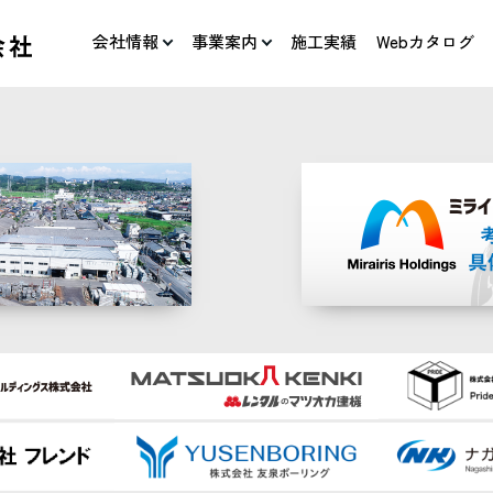
会社情報
事業案内
施工実績
Webカタログ