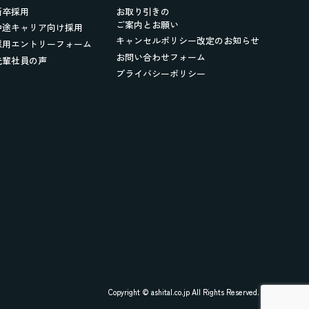
新卒採用
お取り引きの
ご案内とお願い
中途キャリア向け採用
キャンセルポリシー改定のお知らせ
採用エントリーフォーム
お問い合わせフォーム
先輩社員の声
プライバシーポリシー
Copyright © ashital.co.jp All Rights Reserved.