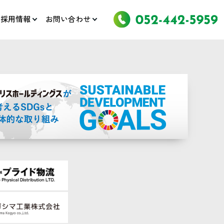
採用情報
お問い合わせ