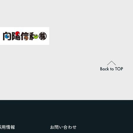
採用情報
お問い合わせ