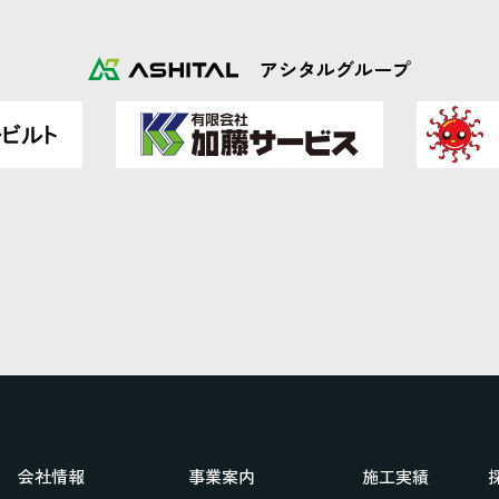
アシタルグループ
会社情報
事業案内
施工実績