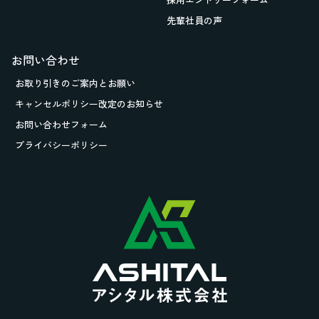
先輩社員の声
お問い合わせ
お取り引きの
ご案内とお願い
キャンセルポリシー改定のお知らせ
お問い合わせフォーム
プライバシーポリシー