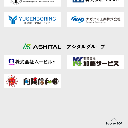
アシタルグループ