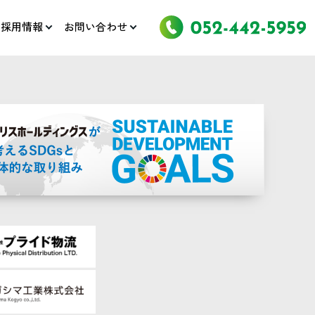
採用情報
お問い合わせ