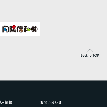
採用情報
お問い合わせ