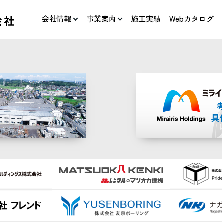
会社情報
事業案内
施工実績
Webカタログ