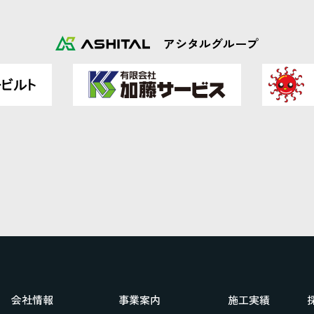
アシタルグループ
会社情報
事業案内
施工実績