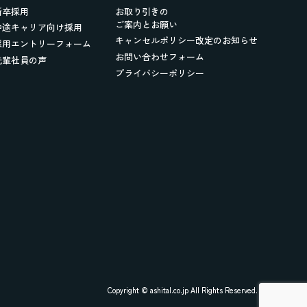
新卒採用
お取り引きの
ご案内とお願い
中途キャリア向け採用
キャンセルポリシー改定のお知らせ
採用エントリーフォーム
お問い合わせフォーム
先輩社員の声
プライバシーポリシー
Copyright © ashital.co.jp All Rights Reserved.